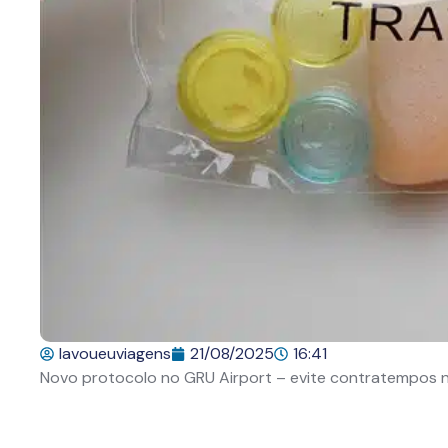
lavoueuviagens
21/08/2025
16:41
Novo protocolo no GRU Airport – evite contratempos 