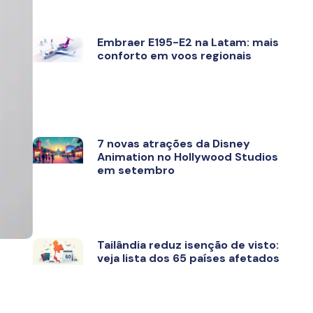
Embraer E195-E2 na Latam: mais
conforto em voos regionais
7 novas atrações da Disney
Animation no Hollywood Studios
em setembro
Tailândia reduz isenção de visto:
veja lista dos 65 países afetados