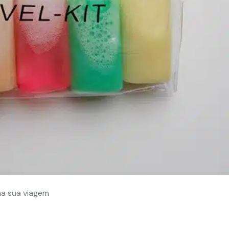
na sua viagem