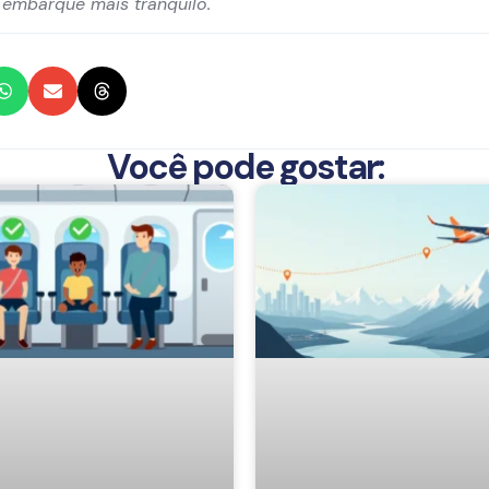
 embarque mais tranquilo.
Você pode gostar: