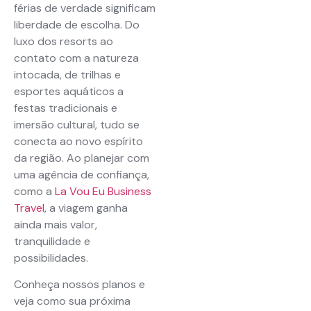
férias de verdade significam
liberdade de escolha. Do
luxo dos resorts ao
contato com a natureza
intocada, de trilhas e
esportes aquáticos a
festas tradicionais e
imersão cultural, tudo se
conecta ao novo espírito
da região. Ao planejar com
uma agência de confiança,
como a
La Vou Eu Business
Travel
, a viagem ganha
ainda mais valor,
tranquilidade e
possibilidades.
Conheça nossos planos e
veja como sua próxima