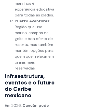
marinhos é
experiência educativa
para todas as idades.
Puerto Aventuras:
Região que une
marina, campos de
golfe e boa oferta de
resorts, mas também
mantém opções para
quem quer relaxar em
praias mais
reservadas.
Infraestrutura,
eventos e o futuro
do Caribe
mexicano
Em 2026,
Cancún pode