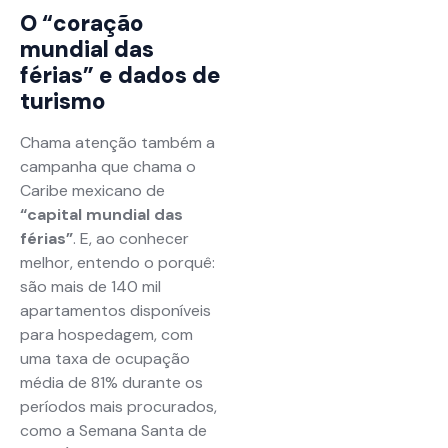
O “coração
mundial das
férias” e dados de
turismo
Chama atenção também a
campanha que chama o
Caribe mexicano de
“capital mundial das
férias”
. E, ao conhecer
melhor, entendo o porquê:
são mais de 140 mil
apartamentos disponíveis
para hospedagem, com
uma taxa de ocupação
média de 81% durante os
períodos mais procurados,
como a Semana Santa de