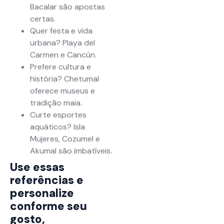
Bacalar são apostas
certas.
Quer festa e vida
urbana? Playa del
Carmen e Cancún.
Prefere cultura e
história? Chetumal
oferece museus e
tradição maia.
Curte esportes
aquáticos? Isla
Mujeres, Cozumel e
Akumal são imbatíveis.
Use essas
referências e
personalize
conforme seu
gosto,