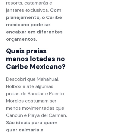
resorts, catamarãs e
jantares exclusivos.
Com
planejamento, o Caribe
mexicano pode se
encaixar em diferentes
orçamentos.
Quais praias
menos lotadas no
Caribe Mexicano?
Descobri que Mahahual,
Holbox e até algumas
praias de Bacalar e Puerto
Morelos costumam ser
menos movimentadas que
Cancún e Playa del Carmen.
São ideais para quem
quer calmaria e