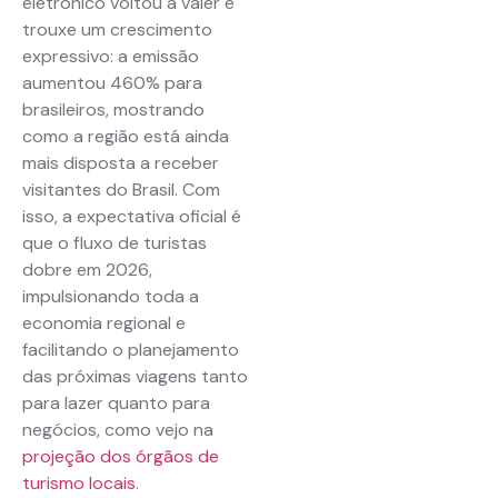
eletrônico voltou a valer e
trouxe um crescimento
expressivo: a emissão
aumentou 460% para
brasileiros, mostrando
como a região está ainda
mais disposta a receber
visitantes do Brasil. Com
isso, a expectativa oficial é
que o fluxo de turistas
dobre em 2026,
impulsionando toda a
economia regional e
facilitando o planejamento
das próximas viagens tanto
para lazer quanto para
negócios, como vejo na
projeção dos órgãos de
turismo locais
.