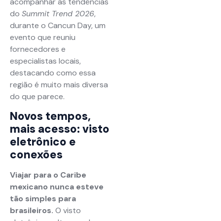
acompanhar as tendências
do
Summit Trend 2026
,
durante o Cancun Day, um
evento que reuniu
fornecedores e
especialistas locais,
destacando como essa
região é muito mais diversa
do que parece.
Novos tempos,
mais acesso: visto
eletrônico e
conexões
Viajar para o Caribe
mexicano nunca esteve
tão simples para
brasileiros.
O visto