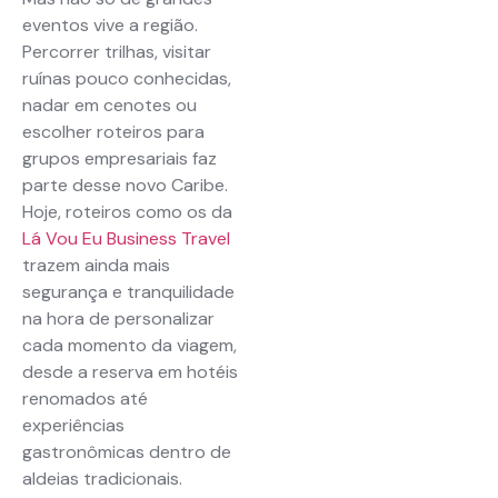
eventos vive a região.
Percorrer trilhas, visitar
ruínas pouco conhecidas,
nadar em cenotes ou
escolher roteiros para
grupos empresariais faz
parte desse novo Caribe.
Hoje, roteiros como os da
Lá Vou Eu Business Travel
trazem ainda mais
segurança e tranquilidade
na hora de personalizar
cada momento da viagem,
desde a reserva em hotéis
renomados até
experiências
gastronômicas dentro de
aldeias tradicionais.