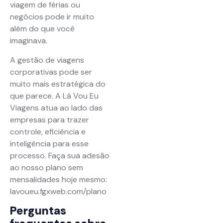
viagem de férias ou
negócios pode ir muito
além do que você
imaginava.
A gestão de viagens
corporativas pode ser
muito mais estratégica do
que parece. A Lá Vou Eu
Viagens atua ao lado das
empresas para trazer
controle, eficiência e
inteligência para esse
processo. Faça sua adesão
ao nosso plano sem
mensalidades hoje mesmo:
lavoueu.fgxweb.com/plano
Perguntas