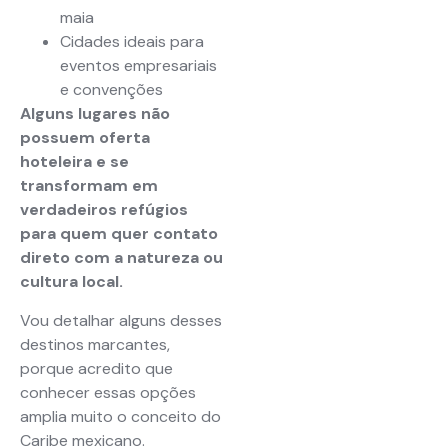
maia
Cidades ideais para
eventos empresariais
e convenções
Alguns lugares não
possuem oferta
hoteleira e se
transformam em
verdadeiros refúgios
para quem quer contato
direto com a natureza ou
cultura local.
Vou detalhar alguns desses
destinos marcantes,
porque acredito que
conhecer essas opções
amplia muito o conceito do
Caribe mexicano.