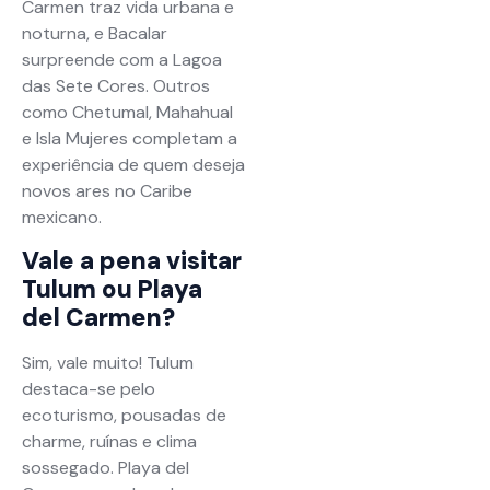
Carmen traz vida urbana e
noturna, e Bacalar
surpreende com a Lagoa
das Sete Cores. Outros
como Chetumal, Mahahual
e Isla Mujeres completam a
experiência de quem deseja
novos ares no Caribe
mexicano.
Vale a pena visitar
Tulum ou Playa
del Carmen?
Sim, vale muito! Tulum
destaca-se pelo
ecoturismo, pousadas de
charme, ruínas e clima
sossegado. Playa del