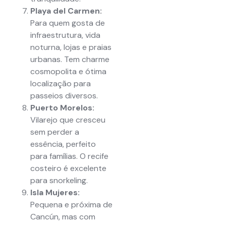
Playa del Carmen:
Para quem gosta de
infraestrutura, vida
noturna, lojas e praias
urbanas. Tem charme
cosmopolita e ótima
localização para
passeios diversos.
Puerto Morelos:
Vilarejo que cresceu
sem perder a
essência, perfeito
para famílias. O recife
costeiro é excelente
para snorkeling.
Isla Mujeres:
Pequena e próxima de
Cancún, mas com