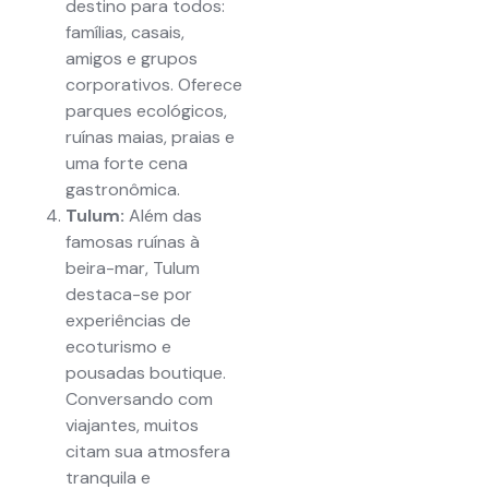
destino para todos:
famílias, casais,
amigos e grupos
corporativos. Oferece
parques ecológicos,
ruínas maias, praias e
uma forte cena
gastronômica.
Tulum:
Além das
famosas ruínas à
beira-mar, Tulum
destaca-se por
experiências de
ecoturismo e
pousadas boutique.
Conversando com
viajantes, muitos
citam sua atmosfera
tranquila e