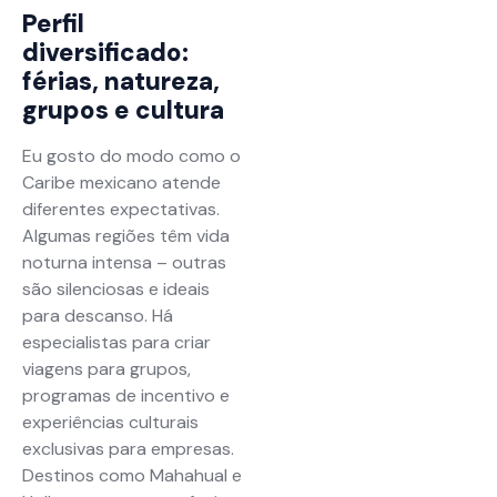
Perfil
diversificado:
férias, natureza,
grupos e cultura
Eu gosto do modo como o
Caribe mexicano atende
diferentes expectativas.
Algumas regiões têm vida
noturna intensa – outras
são silenciosas e ideais
para descanso. Há
especialistas para criar
viagens para grupos,
programas de incentivo e
experiências culturais
exclusivas para empresas.
Destinos como Mahahual e