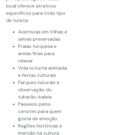
local oferece atrativos
específicos para todo tipo
de turista:
Aventuras em trilhas e
selvas preservadas
Praias turquesa e
areias finas para
relaxar
Vida noturna animada
e festas culturais
Parques naturais e
observação do
tubarão-baleia
Passeios pelos
cenotes para quem
gosta de emoção
Regiões históricas e
imersão na cultura