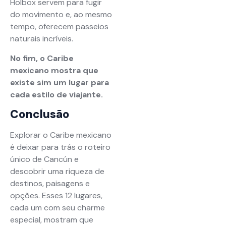
Holbox servem para fugir
do movimento e, ao mesmo
tempo, oferecem passeios
naturais incríveis.
No fim, o Caribe
mexicano mostra que
existe sim um lugar para
cada estilo de viajante.
Conclusão
Explorar o Caribe mexicano
é deixar para trás o roteiro
único de Cancún e
descobrir uma riqueza de
destinos, paisagens e
opções. Esses 12 lugares,
cada um com seu charme
especial, mostram que