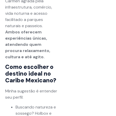
Carmen agrada pela
infraestrutura, comércio,
vida noturna e acesso
facilitado a parques
naturais e passeios.
Ambos oferecem
experiências únicas,
atendendo quem
procura relaxamento,
cultura e até agito.
Como escolher o
destino ideal no
Caribe Mexicano?
Minha sugestão é entender
seu perfil:
Buscando natureza e
sossego? Holbox e