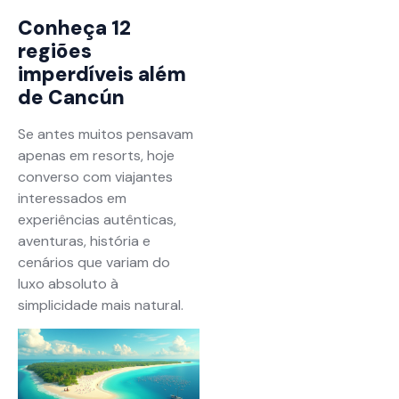
Conheça 12
regiões
imperdíveis além
de Cancún
Se antes muitos pensavam
apenas em resorts, hoje
converso com viajantes
interessados em
experiências autênticas,
aventuras, história e
cenários que variam do
luxo absoluto à
simplicidade mais natural.