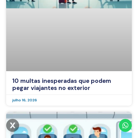
10 multas inesperadas que podem
pegar viajantes no exterior
julho 16, 2026