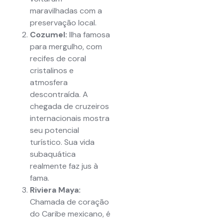
maravilhadas com a
preservação local.
Cozumel:
Ilha famosa
para mergulho, com
recifes de coral
cristalinos e
atmosfera
descontraída. A
chegada de cruzeiros
internacionais mostra
seu potencial
turístico. Sua vida
subaquática
realmente faz jus à
fama.
Riviera Maya:
Chamada de coração
do Caribe mexicano, é