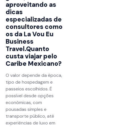
aproveitando as
dicas
especializadas de
consultores como
os da La Vou Eu
Business
Travel.Quanto
custa viajar pelo
Caribe Mexicano?
O valor depende da época,
tipo de hospedagem e
passeios escolhidos. É
possível desde opções
econômicas, com
pousadas simples e
transporte público, até
experiências de luxo em