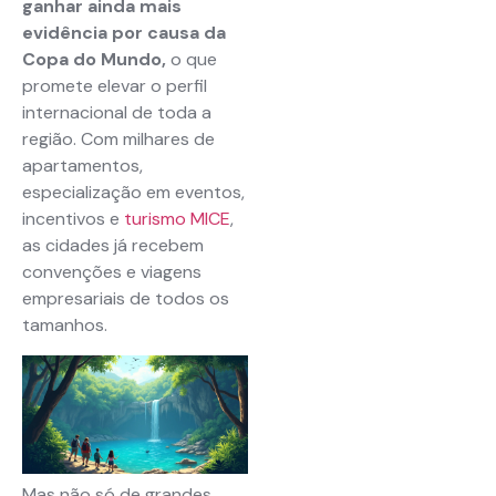
ganhar ainda mais
evidência por causa da
Copa do Mundo,
o que
promete elevar o perfil
internacional de toda a
região. Com milhares de
apartamentos,
especialização em eventos,
incentivos e
turismo MICE
,
as cidades já recebem
convenções e viagens
empresariais de todos os
tamanhos.
Mas não só de grandes