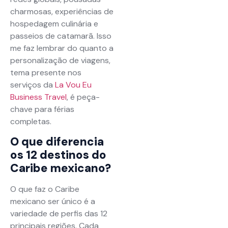
charmosas, experiências de
hospedagem culinária e
passeios de catamarã. Isso
me faz lembrar do quanto a
personalização de viagens,
tema presente nos
serviços da
La Vou Eu
Business Travel
, é peça-
chave para férias
completas.
O que diferencia
os 12 destinos do
Caribe mexicano?
O que faz o Caribe
mexicano ser único é a
variedade de perfis das 12
principais regiões. Cada