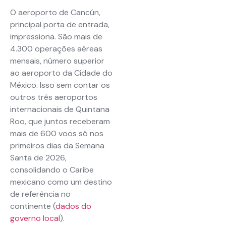
O aeroporto de Cancún,
principal porta de entrada,
impressiona. São mais de
4.300 operações aéreas
mensais, número superior
ao aeroporto da Cidade do
México. Isso sem contar os
outros três aeroportos
internacionais de Quintana
Roo, que juntos receberam
mais de 600 voos só nos
primeiros dias da Semana
Santa de 2026,
consolidando o Caribe
mexicano como um destino
de referência no
continente (
dados do
governo local
).