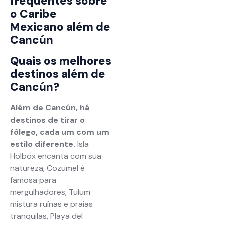
frequentes sobre
o Caribe
Mexicano além de
Cancún
Quais os melhores
destinos além de
Cancún?
Além de Cancún, há
destinos de tirar o
fôlego, cada um com um
estilo diferente.
Isla
Holbox encanta com sua
natureza, Cozumel é
famosa para
mergulhadores, Tulum
mistura ruínas e praias
tranquilas, Playa del