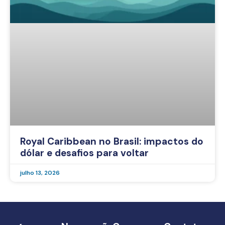
Royal Caribbean no Brasil: impactos do
dólar e desafios para voltar
julho 13, 2026