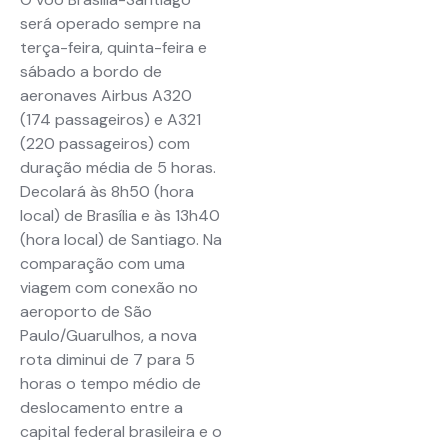
será operado sempre na
terça-feira, quinta-feira e
sábado a bordo de
aeronaves Airbus A320
(174 passageiros) e A321
(220 passageiros) com
duração média de 5 horas.
Decolará às 8h50 (hora
local) de Brasília e às 13h40
(hora local) de Santiago. Na
comparação com uma
viagem com conexão no
aeroporto de São
Paulo/Guarulhos, a nova
rota diminui de 7 para 5
horas o tempo médio de
deslocamento entre a
capital federal brasileira e o