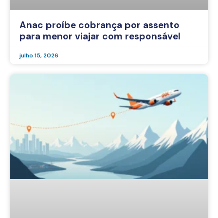
Anac proíbe cobrança por assento
para menor viajar com responsável
julho 15, 2026