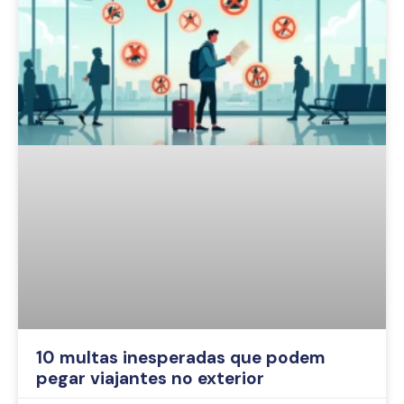
10 multas inesperadas que podem
pegar viajantes no exterior