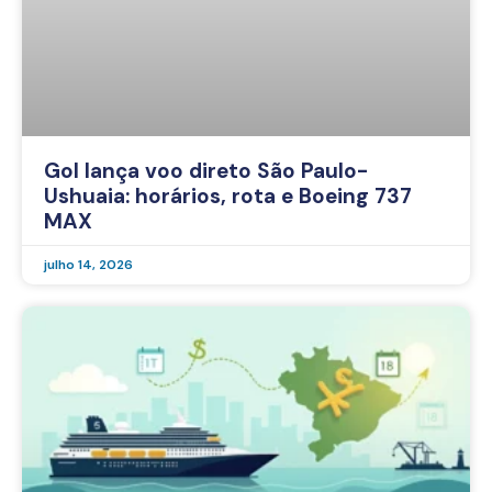
Gol lança voo direto São Paulo-
Ushuaia: horários, rota e Boeing 737
MAX
julho 14, 2026