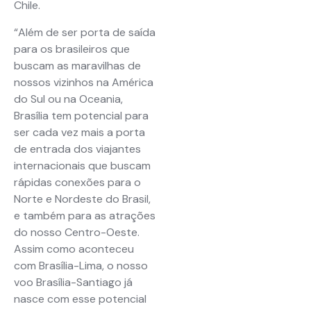
Chile.
“Além de ser porta de saída
para os brasileiros que
buscam as maravilhas de
nossos vizinhos na América
do Sul ou na Oceania,
Brasília tem potencial para
ser cada vez mais a porta
de entrada dos viajantes
internacionais que buscam
rápidas conexões para o
Norte e Nordeste do Brasil,
e também para as atrações
do nosso Centro-Oeste.
Assim como aconteceu
com Brasília-Lima, o nosso
voo Brasília-Santiago já
nasce com esse potencial