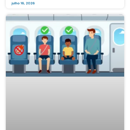
julho 16, 2026