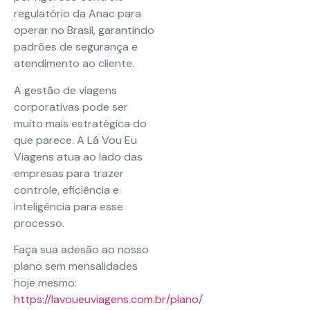
regulatório da Anac para
operar no Brasil, garantindo
padrões de segurança e
atendimento ao cliente.
A gestão de viagens
corporativas pode ser
muito mais estratégica do
que parece. A Lá Vou Eu
Viagens atua ao lado das
empresas para trazer
controle, eficiência e
inteligência para esse
processo.
Faça sua adesão ao nosso
plano sem mensalidades
hoje mesmo:
https://lavoueuviagens.com.br/plano/