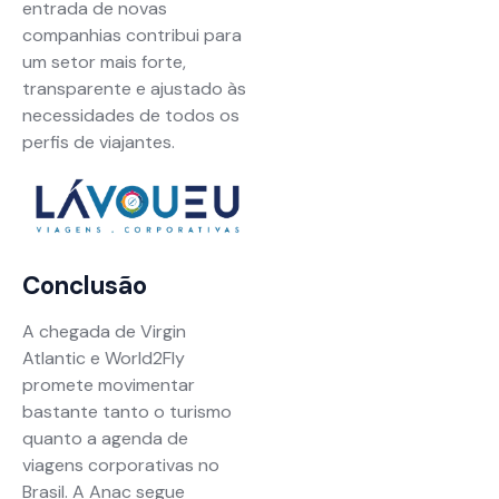
entrada de novas
companhias contribui para
um setor mais forte,
transparente e ajustado às
necessidades de todos os
perfis de viajantes.
Conclusão
A chegada de Virgin
Atlantic e World2Fly
promete movimentar
bastante tanto o turismo
quanto a agenda de
viagens corporativas no
Brasil. A Anac segue