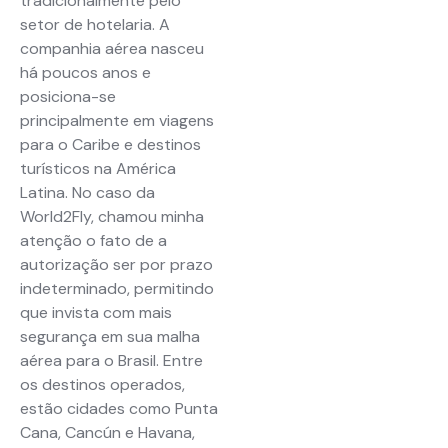
tradicionalmente pelo
setor de hotelaria. A
companhia aérea nasceu
há poucos anos e
posiciona-se
principalmente em viagens
para o Caribe e destinos
turísticos na América
Latina. No caso da
World2Fly, chamou minha
atenção o fato de a
autorização ser por prazo
indeterminado, permitindo
que invista com mais
segurança em sua malha
aérea para o Brasil. Entre
os destinos operados,
estão cidades como Punta
Cana, Cancún e Havana,