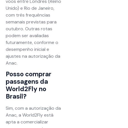
voos entre Londres (Reino
Unido) e Rio de Janeiro,
com três frequências
semanais previstas para
outubro. Outras rotas
podem ser avaliadas
futuramente, conforme o
desempenho inicial e
ajustes na autorização da
Anac.
Posso comprar
passagens da
World2Fly no
Brasil?
Sim, com a autorização da
Anac, a World2Fly está
apta a comercializar