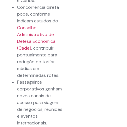
e Caribe.
Concorrência direta
pode, conforme
indicam estudos do
Conselho
Administrativo de
Defesa Econômica
(Cade)
, contribuir
pontualmente para
redução de tarifas
médias em
determinadas rotas.
Passageiros
corporativos ganham
novos canais de
acesso para viagens
de negócios, reuniões
e eventos
internacionais.