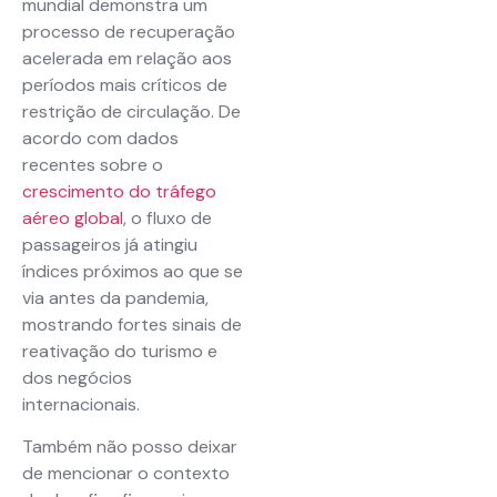
mundial demonstra um
processo de recuperação
acelerada em relação aos
períodos mais críticos de
restrição de circulação. De
acordo com dados
recentes sobre o
crescimento do tráfego
aéreo global
, o fluxo de
passageiros já atingiu
índices próximos ao que se
via antes da pandemia,
mostrando fortes sinais de
reativação do turismo e
dos negócios
internacionais.
Também não posso deixar
de mencionar o contexto