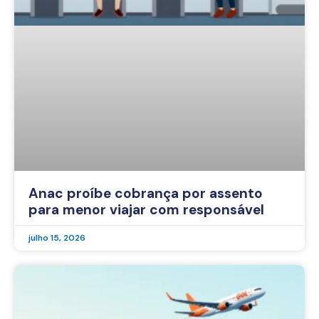
Anac proíbe cobrança por assento
para menor viajar com responsável
julho 15, 2026