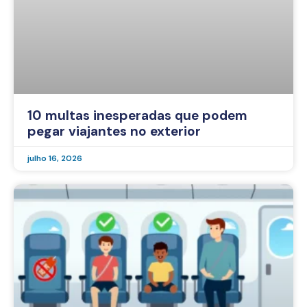
10 multas inesperadas que podem
pegar viajantes no exterior
julho 16, 2026