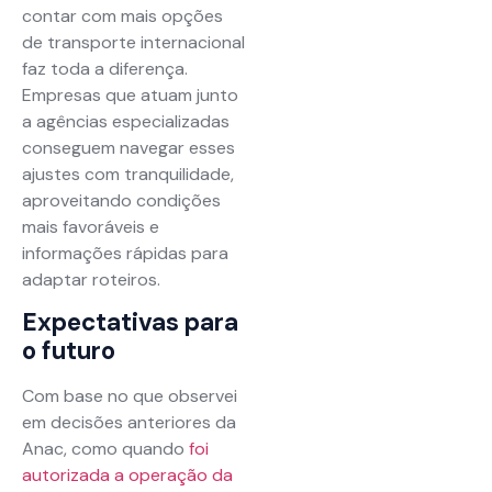
contar com mais opções
de transporte internacional
faz toda a diferença.
Empresas que atuam junto
a agências especializadas
conseguem navegar esses
ajustes com tranquilidade,
aproveitando condições
mais favoráveis e
informações rápidas para
adaptar roteiros.
Expectativas para
o futuro
Com base no que observei
em decisões anteriores da
Anac, como quando
foi
autorizada a operação da