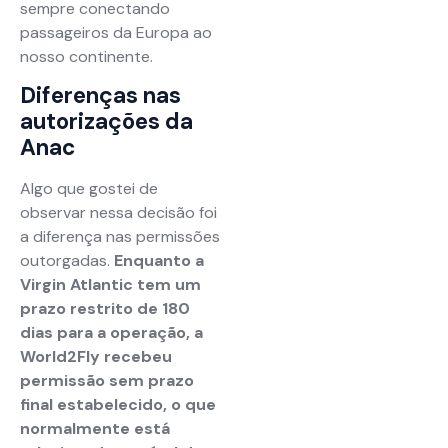
sempre conectando
passageiros da Europa ao
nosso continente.
Diferenças nas
autorizações da
Anac
Algo que gostei de
observar nessa decisão foi
a diferença nas permissões
outorgadas.
Enquanto a
Virgin Atlantic tem um
prazo restrito de 180
dias para a operação, a
World2Fly recebeu
permissão sem prazo
final estabelecido, o que
normalmente está