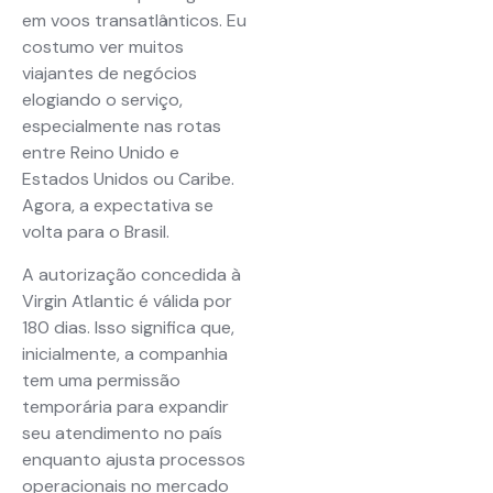
em voos transatlânticos. Eu
costumo ver muitos
viajantes de negócios
elogiando o serviço,
especialmente nas rotas
entre Reino Unido e
Estados Unidos ou Caribe.
Agora, a expectativa se
volta para o Brasil.
A autorização concedida à
Virgin Atlantic é válida por
180 dias. Isso significa que,
inicialmente, a companhia
tem uma permissão
temporária para expandir
seu atendimento no país
enquanto ajusta processos
operacionais no mercado