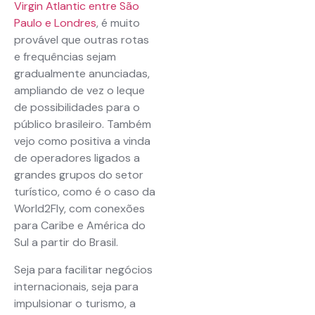
Virgin Atlantic entre São
Paulo e Londres
, é muito
provável que outras rotas
e frequências sejam
gradualmente anunciadas,
ampliando de vez o leque
de possibilidades para o
público brasileiro. Também
vejo como positiva a vinda
de operadores ligados a
grandes grupos do setor
turístico, como é o caso da
World2Fly, com conexões
para Caribe e América do
Sul a partir do Brasil.
Seja para facilitar negócios
internacionais, seja para
impulsionar o turismo, a