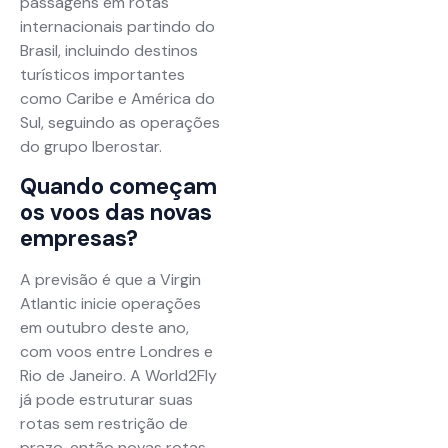
passagens em rotas
internacionais partindo do
Brasil, incluindo destinos
turísticos importantes
como Caribe e América do
Sul, seguindo as operações
do grupo Iberostar.
Quando começam
os voos das novas
empresas?
A previsão é que a Virgin
Atlantic inicie operações
em outubro deste ano,
com voos entre Londres e
Rio de Janeiro. A World2Fly
já pode estruturar suas
rotas sem restrição de
prazo, então novas rotas