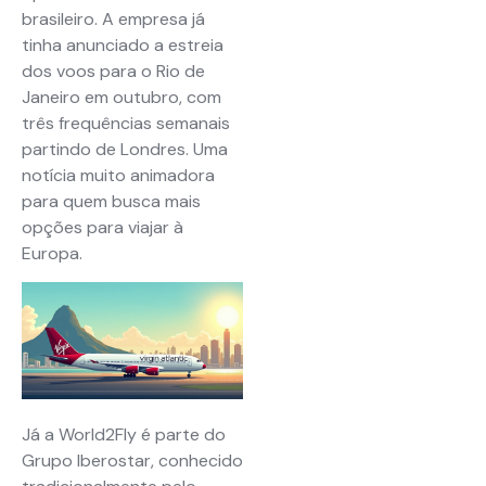
brasileiro. A empresa já
tinha anunciado a estreia
dos voos para o Rio de
Janeiro em outubro, com
três frequências semanais
partindo de Londres. Uma
notícia muito animadora
para quem busca mais
opções para viajar à
Europa.
Já a World2Fly é parte do
Grupo Iberostar, conhecido