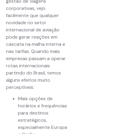
gestão de viagens
corporativas, vejo
facilmente que qualquer
novidade no setor
internacional de aviação
pode gerar reações em
cascata na malha interna e
nas tarifas. Quando mais
empresas passam a operar
rotas internacionais
partindo do Brasil, temos
alguns efeitos muito
perceptíveis:
Mais opções de
horários e frequências
para destinos
estratégicos,
especialmente Europa