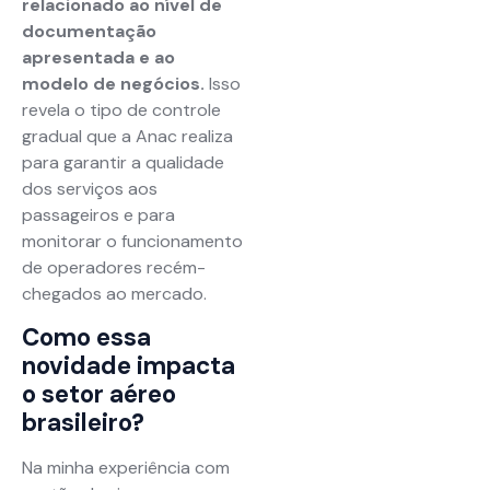
relacionado ao nível de
documentação
apresentada e ao
modelo de negócios.
Isso
revela o tipo de controle
gradual que a Anac realiza
para garantir a qualidade
dos serviços aos
passageiros e para
monitorar o funcionamento
de operadores recém-
chegados ao mercado.
Como essa
novidade impacta
o setor aéreo
brasileiro?
Na minha experiência com