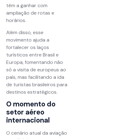
têm a ganhar com
ampliação de rotas e
horários.
Além disso, esse
movimento ajuda a
fortalecer os laços
turísticos entre Brasil e
Europa, fomentando não
só a visita de europeus ao
país, mas facilitando a ida
de turistas brasileiros para
destinos estratégicos.
O momento do
setor aéreo
internacional
O cenário atual da aviação