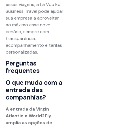
essas viagens, a Lá Vou Eu
Business Travel pode ajudar
sua empresa a aproveitar
ao máximo esse novo
cenário, sempre com
transparência,
acompanhamento e tarifas
personalizadas.
Perguntas
frequentes
O que muda com a
entrada das
companhias?
A entrada da Virgin
Atlantic e World2Fly
amplia as opções de