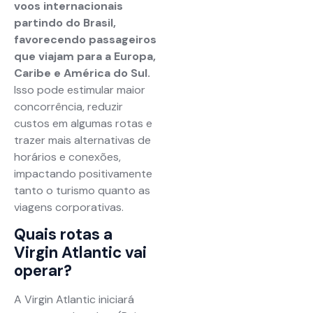
voos internacionais
partindo do Brasil,
favorecendo passageiros
que viajam para a Europa,
Caribe e América do Sul.
Isso pode estimular maior
concorrência, reduzir
custos em algumas rotas e
trazer mais alternativas de
horários e conexões,
impactando positivamente
tanto o turismo quanto as
viagens corporativas.
Quais rotas a
Virgin Atlantic vai
operar?
A Virgin Atlantic iniciará