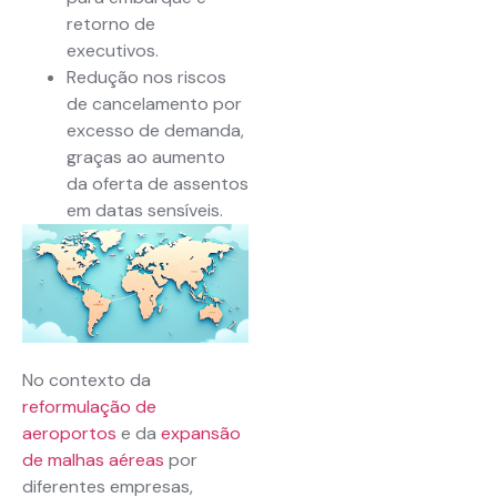
retorno de
executivos.
Redução nos riscos
de cancelamento por
excesso de demanda,
graças ao aumento
da oferta de assentos
em datas sensíveis.
No contexto da
reformulação de
aeroportos
e da
expansão
de malhas aéreas
por
diferentes empresas,