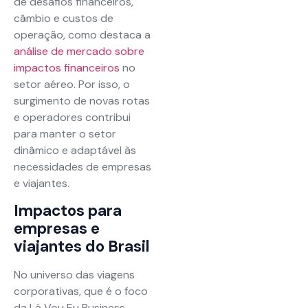
de desafios financeiros,
câmbio e custos de
operação, como destaca a
análise de mercado sobre
impactos financeiros
no
setor aéreo. Por isso, o
surgimento de novas rotas
e operadores contribui
para manter o setor
dinâmico e adaptável às
necessidades de empresas
e viajantes.
Impactos para
empresas e
viajantes do Brasil
No universo das viagens
corporativas, que é o foco
da Lá Vou Eu Business