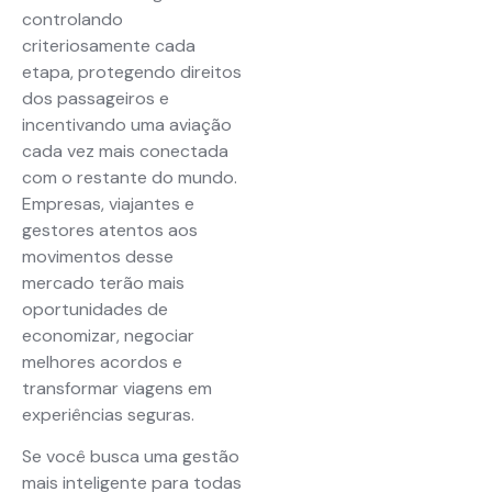
controlando
criteriosamente cada
etapa, protegendo direitos
dos passageiros e
incentivando uma aviação
cada vez mais conectada
com o restante do mundo.
Empresas, viajantes e
gestores atentos aos
movimentos desse
mercado terão mais
oportunidades de
economizar, negociar
melhores acordos e
transformar viagens em
experiências seguras.
Se você busca uma gestão
mais inteligente para todas