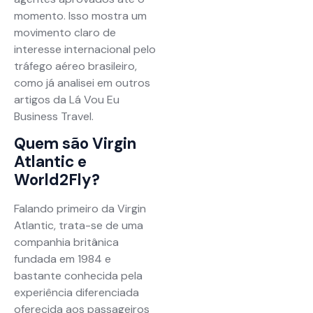
momento. Isso mostra um
movimento claro de
interesse internacional pelo
tráfego aéreo brasileiro,
como já analisei em outros
artigos da Lá Vou Eu
Business Travel.
Quem são Virgin
Atlantic e
World2Fly?
Falando primeiro da Virgin
Atlantic, trata-se de uma
companhia britânica
fundada em 1984 e
bastante conhecida pela
experiência diferenciada
oferecida aos passageiros