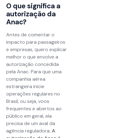
O que significa a
autorização da
Anac?
Antes de comentar o
impacto para passageiros
e empresas, quero explicar
melhor o que envolve a
autorização concedida
pela Anac. Para que uma
companhia aérea
estrangeira inicie
operações regulares no
Brasil, ou seja, voos
frequentes e abertos ao
público em geral, ela
precisa de um aval da
agência reguladora.
A