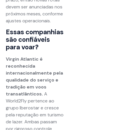
devem ser anunciadas nos
próximos meses, conforme
ajustes operacionais.
Essas companhias
são confiáveis
para voar?
Virgin Atlantic é
reconhecida
internacionalmente pela
qualidade do serviço e
tradição em voos
transatlânticos.
A
World2Fly pertence ao
grupo Iberostar e cresce
pela reputação em turismo
de lazer. Ambas passam
por rigoroso controle