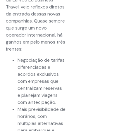
Travel, vejo reflexos diretos
da entrada dessas novas
companhias. Quase sempre
que surge um novo
operador internacional, há
ganhos em pelo menos três
frentes:
Negociação de tarifas
diferenciadas e
acordos exclusivos
com empresas que
centralizam reservas
e planejam viagens
com antecipação.
Mais previsibilidade de
horários, com
múltiplas alternativas
para embarque e