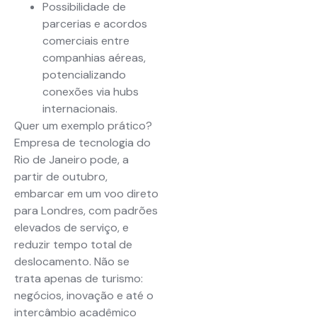
Possibilidade de
parcerias e acordos
comerciais entre
companhias aéreas,
potencializando
conexões via hubs
internacionais.
Quer um exemplo prático?
Empresa de tecnologia do
Rio de Janeiro pode, a
partir de outubro,
embarcar em um voo direto
para Londres, com padrões
elevados de serviço, e
reduzir tempo total de
deslocamento. Não se
trata apenas de turismo:
negócios, inovação e até o
intercâmbio acadêmico