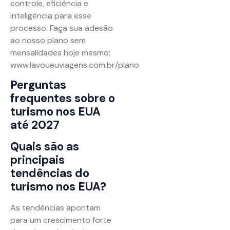
controle, eficiência e
inteligência para esse
processo. Faça sua adesão
ao nosso plano sem
mensalidades hoje mesmo:
www.lavoueuviagens.com.br/plano
Perguntas
frequentes sobre o
turismo nos EUA
até 2027
Quais são as
principais
tendências do
turismo nos EUA?
As tendências apontam
para um crescimento forte