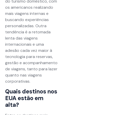
do turismo doméstico, com
os americanos realizando
mais viagens internas e
buscando experiências
personalizadas. Outra
tendência é a retomada
lenta das viagens
internacionais e uma
adesão cada vez maior à
tecnologia para reservas,
gestão e acompanhamento
de viagens, tanto para lazer
quanto nas viagens
corporativas.
Quais destinos nos
EUA estão em
alta?