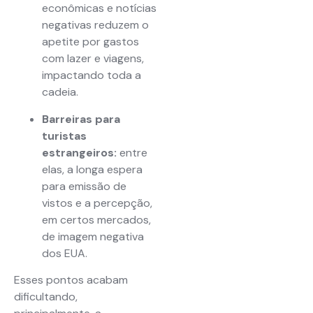
econômicas e notícias
negativas reduzem o
apetite por gastos
com lazer e viagens,
impactando toda a
cadeia.
Barreiras para
turistas
estrangeiros:
entre
elas, a longa espera
para emissão de
vistos e a percepção,
em certos mercados,
de imagem negativa
dos EUA.
Esses pontos acabam
dificultando,