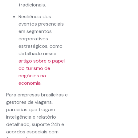
tradicionais.
Resiliência dos
eventos presenciais
em segmentos
corporativos
estratégicos, como
detalhado nesse
artigo sobre o papel
do turismo de
negócios na
economia
.
Para empresas brasileiras e
gestores de viagens,
parcerias que tragam
inteligência e relatório
detalhado, suporte 24h e
acordos especiais com