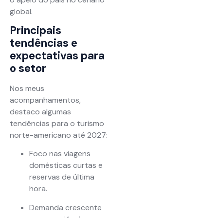
global.
Principais
tendências e
expectativas para
o setor
Nos meus
acompanhamentos,
destaco algumas
tendências para o turismo
norte-americano até 2027:
Foco nas viagens
domésticas curtas e
reservas de última
hora.
Demanda crescente