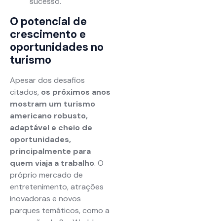
sucesso.
O potencial de
crescimento e
oportunidades no
turismo
Apesar dos desafios
citados,
os próximos anos
mostram um turismo
americano robusto,
adaptável e cheio de
oportunidades,
principalmente para
quem viaja a trabalho
. O
próprio mercado de
entretenimento, atrações
inovadoras e novos
parques temáticos, como a