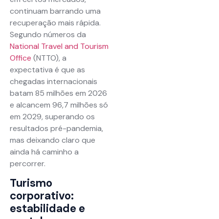
continuam barrando uma
recuperação mais rápida.
Segundo números da
National Travel and Tourism
Office
(NTTO), a
expectativa é que as
chegadas internacionais
batam 85 milhões em 2026
e alcancem 96,7 milhões só
em 2029, superando os
resultados pré-pandemia,
mas deixando claro que
ainda há caminho a
percorrer.
Turismo
corporativo:
estabilidade e