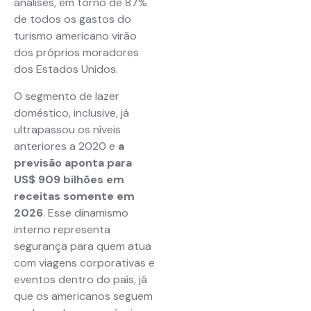
análises, em torno de 87%
de todos os gastos do
turismo americano virão
dos próprios moradores
dos Estados Unidos.
O segmento de lazer
doméstico, inclusive, já
ultrapassou os níveis
anteriores a 2020 e
a
previsão aponta para
US$ 909 bilhões em
receitas somente em
2026
. Esse dinamismo
interno representa
segurança para quem atua
com viagens corporativas e
eventos dentro do país, já
que os americanos seguem