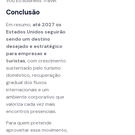
Vou Eu Business Travel.
Conclusão
Em resumo,
até 2027 os
Estados Unidos seguirão
sendo um destino
desejado e estratégico
para empresas e
turistas
, com crescimento
sustentado pelo turismo
doméstico, recuperação
gradual dos fluxos
internacionais e um
ambiente corporativo que
valoriza cada vez mais
encontros presenciais.
Para quem pretende
aproveitar esse movimento,