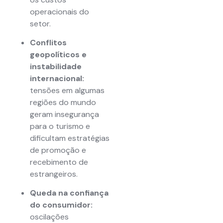
operacionais do
setor.
Conflitos
geopolíticos e
instabilidade
internacional:
tensões em algumas
regiões do mundo
geram insegurança
para o turismo e
dificultam estratégias
de promoção e
recebimento de
estrangeiros.
Queda na confiança
do consumidor:
oscilações