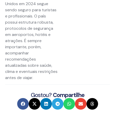
Unidos em 2024 segue
sendo seguro para turistas
e profissionais. O país
possui estrutura robusta,
protocolos de segurança
em aeroportos, hotéis e
atrações. É sempre
importante, porém,
acompanhar
recomendações
atualizadas sobre saúde,
clima e eventuais restrições
antes de viajar.
Gostou?
Compartilhe