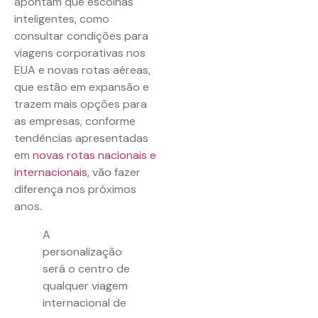
apontam que escolhas
inteligentes, como
consultar condições para
viagens corporativas nos
EUA e novas rotas aéreas,
que estão em expansão e
trazem mais opções para
as empresas, conforme
tendências apresentadas
em
novas rotas nacionais e
internacionais
, vão fazer
diferença nos próximos
anos.
A
personalização
será o centro de
qualquer viagem
internacional de