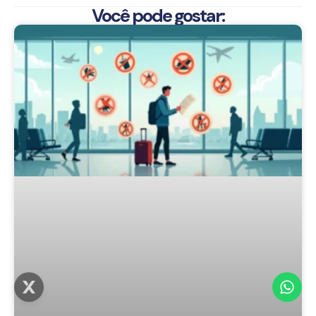
Você pode gostar: