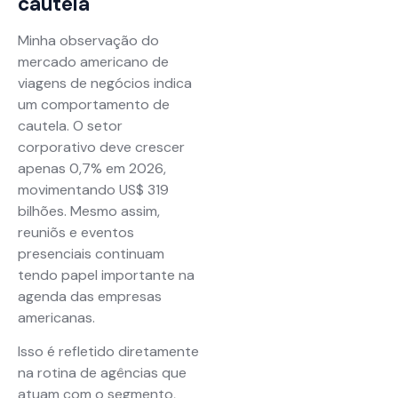
cautela
Minha observação do
mercado americano de
viagens de negócios indica
um comportamento de
cautela. O setor
corporativo deve crescer
apenas 0,7% em 2026,
movimentando US$ 319
bilhões. Mesmo assim,
reuniõs e eventos
presenciais continuam
tendo papel importante na
agenda das empresas
americanas.
Isso é refletido diretamente
na rotina de agências que
atuam com o segmento,