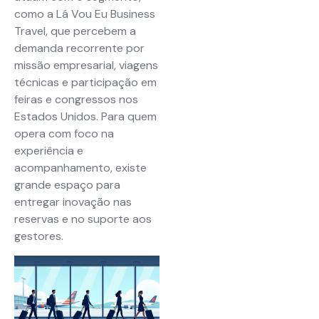
como a Lá Vou Eu Business
Travel, que percebem a
demanda recorrente por
missão empresarial, viagens
técnicas e participação em
feiras e congressos nos
Estados Unidos. Para quem
opera com foco na
experiência e
acompanhamento, existe
grande espaço para
entregar inovação nas
reservas e no suporte aos
gestores.