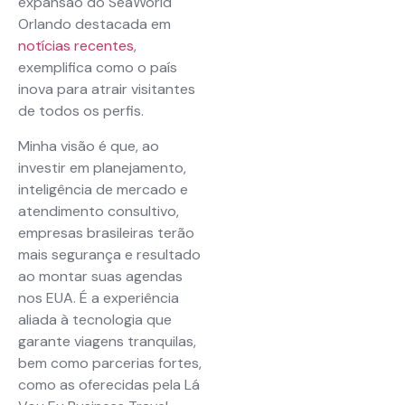
expansão do SeaWorld
Orlando destacada em
notícias recentes
,
exemplifica como o país
inova para atrair visitantes
de todos os perfis.
Minha visão é que, ao
investir em planejamento,
inteligência de mercado e
atendimento consultivo,
empresas brasileiras terão
mais segurança e resultado
ao montar suas agendas
nos EUA. É a experiência
aliada à tecnologia que
garante viagens tranquilas,
bem como parcerias fortes,
como as oferecidas pela Lá