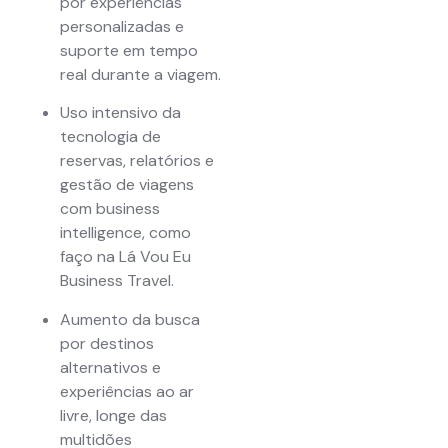
por experiências
personalizadas e
suporte em tempo
real durante a viagem.
Uso intensivo da
tecnologia de
reservas, relatórios e
gestão de viagens
com business
intelligence, como
faço na Lá Vou Eu
Business Travel.
Aumento da busca
por destinos
alternativos e
experiências ao ar
livre, longe das
multidões