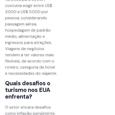
costuma exigir entre US$
3.000 e US$ 5.000 por
pessoa, considerando
passagem aérea,
hospedagem de padrão
médio, alimentação e
ingressos para atrações.
Viagens de negócios
tendem a ter valores mais
flexíveis, de acordo com o
roteiro, categoria de hotel
e necessidades do viajante.
Quais desafios o
turismo nos EUA
enfrenta?
O setor encara desafios
como inflação persistente,