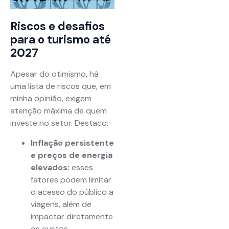
Riscos e desafios
para o turismo até
2027
Apesar do otimismo, há
uma lista de riscos que, em
minha opinião, exigem
atenção máxima de quem
investe no setor. Destaco:
Inflação persistente
e preços de energia
elevados:
esses
fatores podem limitar
o acesso do público a
viagens, além de
impactar diretamente
os custos