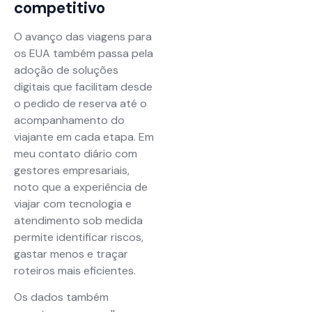
competitivo
O avanço das viagens para
os EUA também passa pela
adoção de soluções
digitais que facilitam desde
o pedido de reserva até o
acompanhamento do
viajante em cada etapa. Em
meu contato diário com
gestores empresariais,
noto que a experiência de
viajar com tecnologia e
atendimento sob medida
permite identificar riscos,
gastar menos e traçar
roteiros mais eficientes.
Os dados também