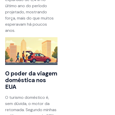
último ano do período
projetado, mostrando
força, mais do que muitos
esperavam há poucos
anos.
O poder da viagem
doméstica nos
EUA
O turismo doméstico é,
sem dúvida, o motor da
retomada. Segundo minhas