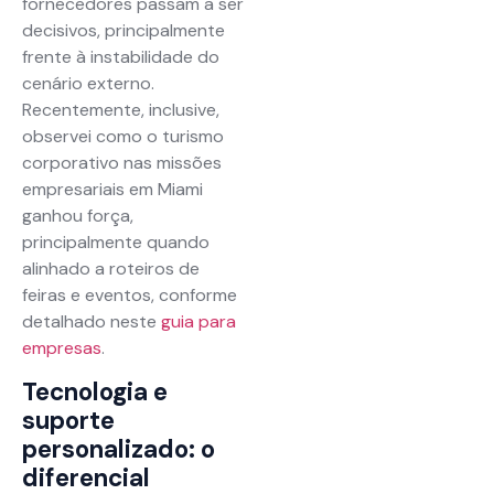
fornecedores passam a ser
decisivos, principalmente
frente à instabilidade do
cenário externo.
Recentemente, inclusive,
observei como o turismo
corporativo nas missões
empresariais em Miami
ganhou força,
principalmente quando
alinhado a roteiros de
feiras e eventos, conforme
detalhado neste
guia para
empresas
.
Tecnologia e
suporte
personalizado: o
diferencial