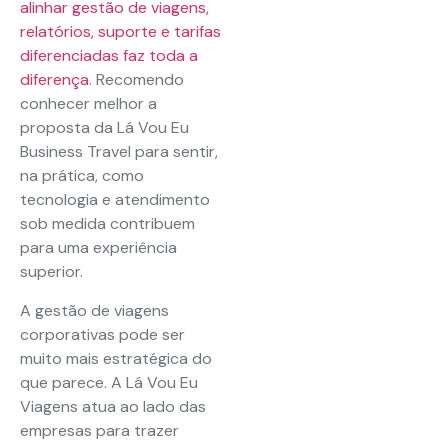
alinhar gestão de viagens,
relatórios, suporte e tarifas
diferenciadas faz toda a
diferença
. Recomendo
conhecer melhor a
proposta da Lá Vou Eu
Business Travel para sentir,
na prática, como
tecnologia e atendimento
sob medida contribuem
para uma experiência
superior.
A gestão de viagens
corporativas pode ser
muito mais estratégica do
que parece. A Lá Vou Eu
Viagens atua ao lado das
empresas para trazer