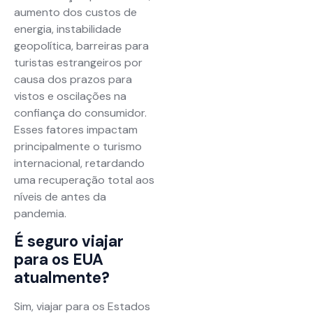
aumento dos custos de
energia, instabilidade
geopolítica, barreiras para
turistas estrangeiros por
causa dos prazos para
vistos e oscilações na
confiança do consumidor.
Esses fatores impactam
principalmente o turismo
internacional, retardando
uma recuperação total aos
níveis de antes da
pandemia.
É seguro viajar
para os EUA
atualmente?
Sim, viajar para os Estados