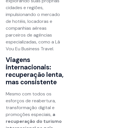
explorando suas próprias
cidades e regiões,
impulsionando o mercado
de hotéis, locadoras e
companhias aéreas
parceiros de agências
especializadas, como a Lá
Vou Eu Business Travel.
Viagens
internacionais:
recuperação lenta,
mas consistente
Mesmo com todos os
esforços de reabertura,
transformação digital e
promoções especiais,
a
recuperação do turismo